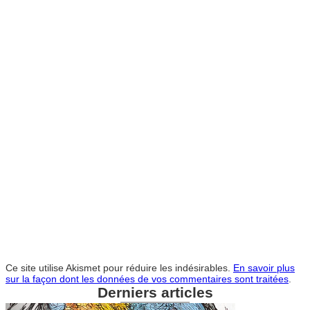
Ce site utilise Akismet pour réduire les indésirables.
En savoir plus
sur la façon dont les données de vos commentaires sont traitées
.
Derniers articles