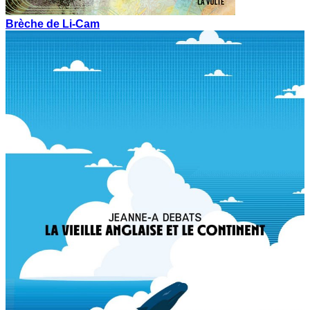
Brèche de Li-Cam