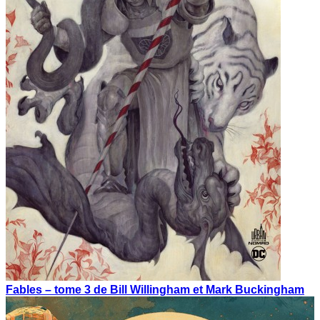
Fables – tome 3 de Bill Willingham et Mark Buckingham