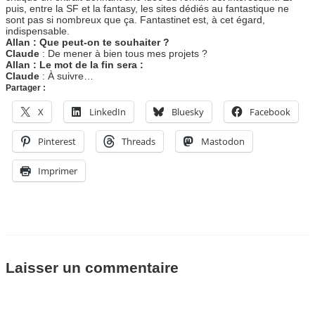
puis, entre la SF et la fantasy, les sites dédiés au fantastique ne
sont pas si nombreux que ça. Fantastinet est, à cet égard,
indispensable.
Allan : Que peut-on te souhaiter ?
Claude
: De mener à bien tous mes projets ?
Allan : Le mot de la fin sera :
Claude
: À suivre…
Partager :
X
LinkedIn
Bluesky
Facebook
Pinterest
Threads
Mastodon
Imprimer
Laisser un commentaire