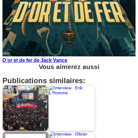
D’or et de fer de Jack Vance
Vous aimerez aussi
Publications similaires: