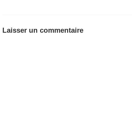
Laisser un commentaire