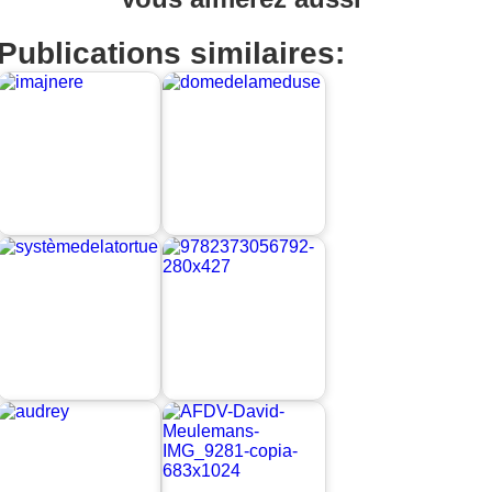
Publications similaires: