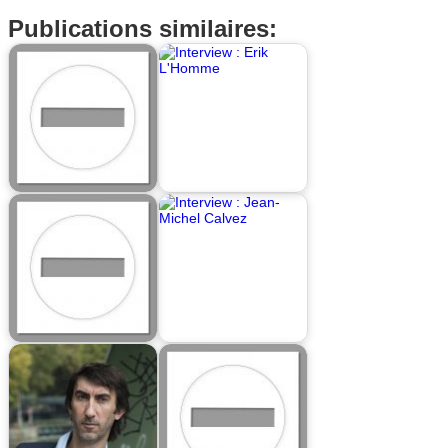
Publications similaires: