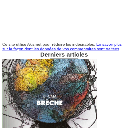
Ce site utilise Akismet pour réduire les indésirables.
En savoir plus
sur la façon dont les données de vos commentaires sont traitées
.
Derniers articles