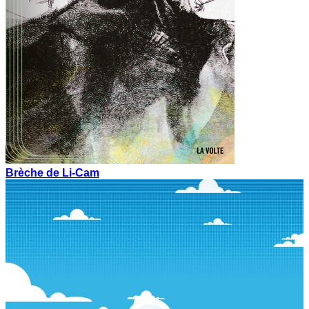
Brèche de Li-Cam