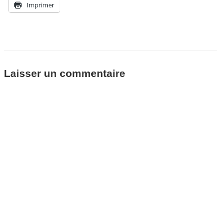
Imprimer
Laisser un commentaire