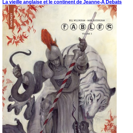
La vieille anglaise et le continent de Jeanne-A Debats