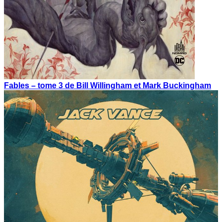
Fables – tome 3 de Bill Willingham et Mark Buckingham