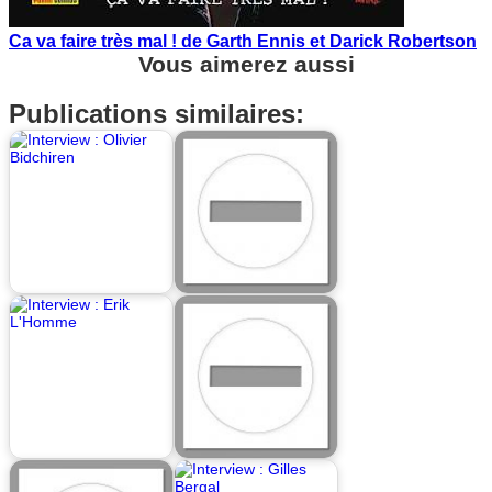
Ca va faire très mal ! de Garth Ennis et Darick Robertson
Vous aimerez aussi
Publications similaires: