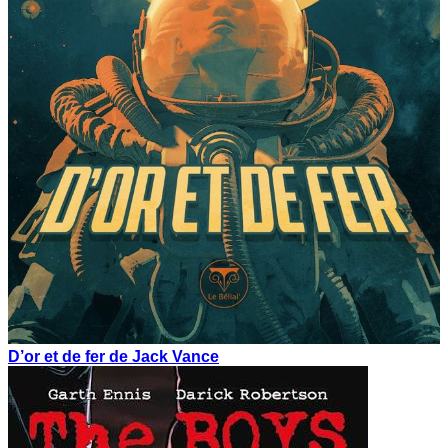
D’or et de fer de Jack Vance