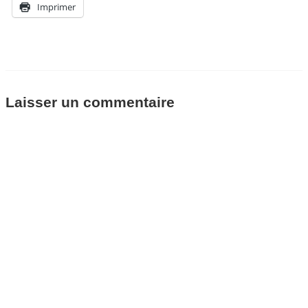
Imprimer
Laisser un commentaire