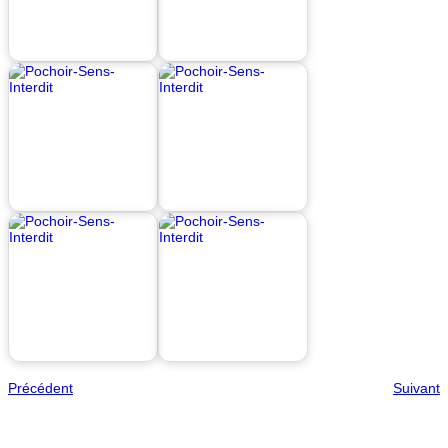
Précédent
Suivant