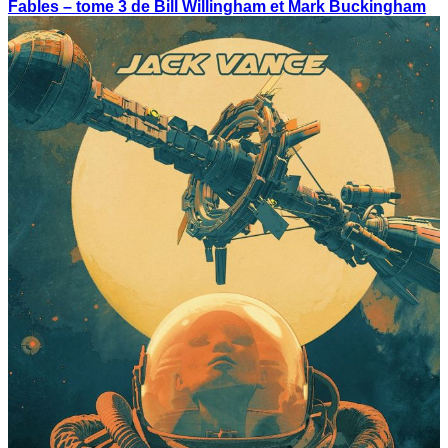
Fables – tome 3 de Bill Willingham et Mark Buckingham