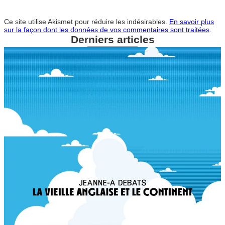
Ce site utilise Akismet pour réduire les indésirables.
En savoir plus
sur la façon dont les données de vos commentaires sont traitées
.
Derniers articles