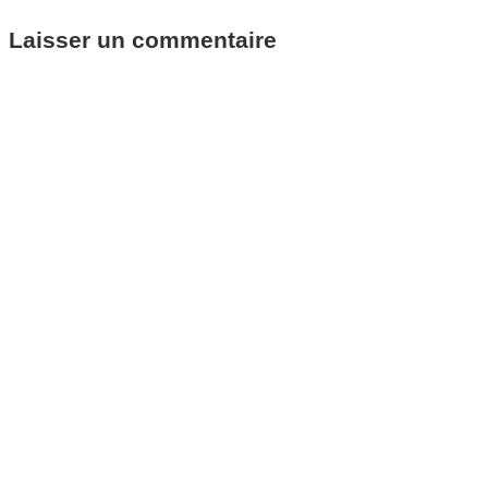
Laisser un commentaire