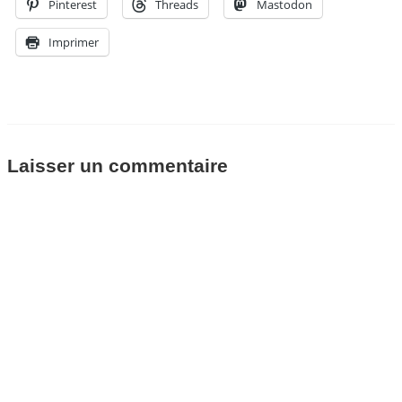
Pinterest
Threads
Mastodon
Imprimer
Laisser un commentaire