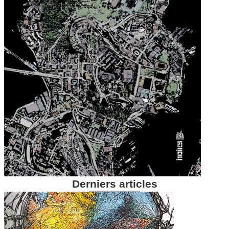
Derniers articles