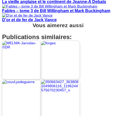
La vieille anglaise et le continent de Jeanne-A Debats
Fables – tome 3 de Bill Willingham et Mark Buckingham
D’or et de fer de Jack Vance
Vous aimerez aussi
Publications similaires: