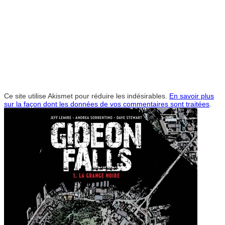
Ce site utilise Akismet pour réduire les indésirables.
En savoir plus
sur la façon dont les données de vos commentaires sont traitées
.