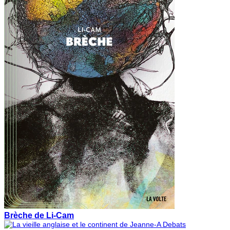
Brèche de Li-Cam