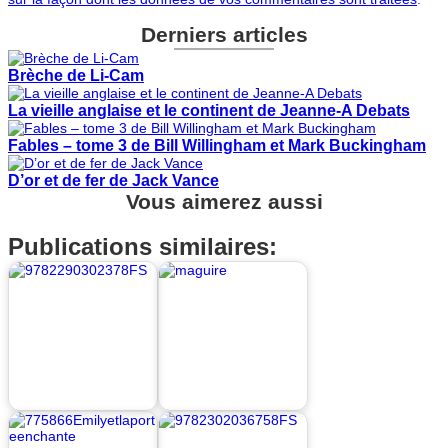
Derniers articles
Brèche de Li-Cam
La vieille anglaise et le continent de Jeanne-A Debats
Fables – tome 3 de Bill Willingham et Mark Buckingham
D’or et de fer de Jack Vance
Vous aimerez aussi
Publications similaires: