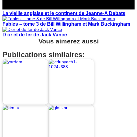
La vieille anglaise et le continent de Jeanne-A Debats
Fables – tome 3 de Bill Willingham et Mark Buckingham
D’or et de fer de Jack Vance
Vous aimerez aussi
Publications similaires: