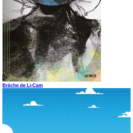
Brèche de Li-Cam