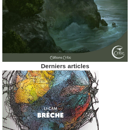
Derniers articles