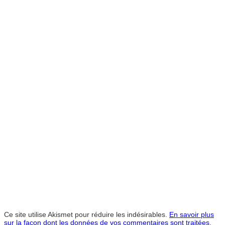
Ce site utilise Akismet pour réduire les indésirables.
En savoir plus
sur la façon dont les données de vos commentaires sont traitées
.