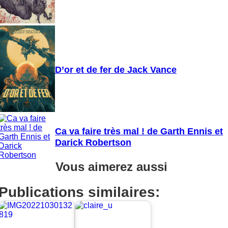
D’or et de fer de Jack Vance
Ca va faire très mal ! de Garth Ennis et
Darick Robertson
Vous aimerez aussi
Publications similaires: