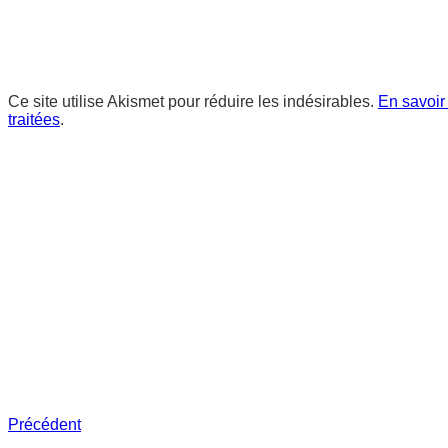
Ce site utilise Akismet pour réduire les indésirables.
En savoir
traitées
.
Précédent