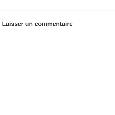
Laisser un commentaire