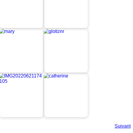
Suivant