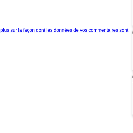
 plus sur la façon dont les données de vos commentaires sont