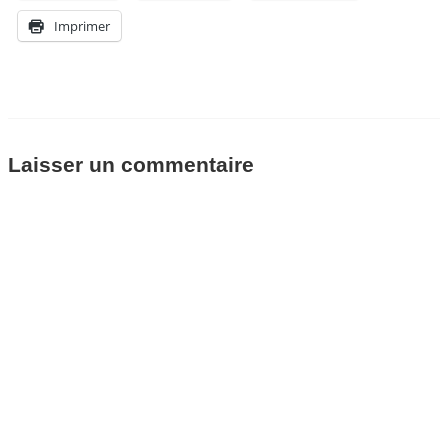
Imprimer
Laisser un commentaire