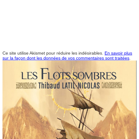
Ce site utilise Akismet pour réduire les indésirables.
En savoir plus
sur la façon dont les données de vos commentaires sont traitées
.