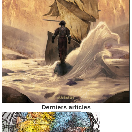
Derniers articles