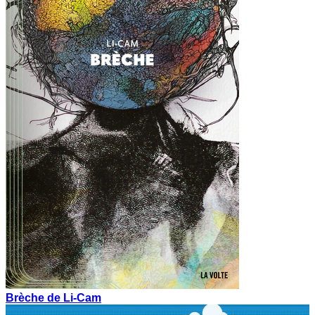
Brèche de Li-Cam