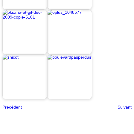
Précédent
Suivant