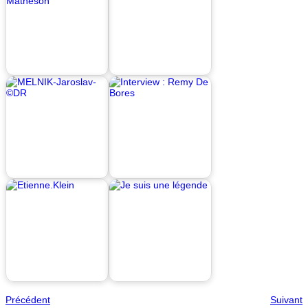
Précédent
Suivant