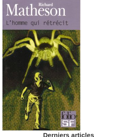
Derniers articles