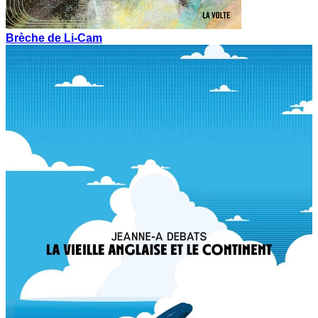
Brèche de Li-Cam