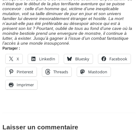
n’était que le début de la plus terrifiante aventure qui se puisse
concevoir : celle d’un homme qui, victime d’une inexplicable
mutation, voit sa taille diminuer de jour en jour et son univers
familier lui devenir inexorablement étranger et hostile. La mort
n’aurait-elle pas été préférable au désespoir atroce qui est à
présent son lot ? Pourtant, oublié de tous au fond d’une cave où la
moindre bestiole prend une envergure de monstre, il continue à
lutter, à exister. Jusqu’à gagner à l’issue d’un combat fantastique
l’accès à une monde insoupçonné.
Partager :
X
LinkedIn
Bluesky
Facebook
Pinterest
Threads
Mastodon
Imprimer
Laisser un commentaire