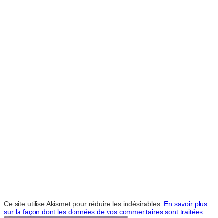
Ce site utilise Akismet pour réduire les indésirables.
En savoir plus
sur la façon dont les données de vos commentaires sont traitées
.