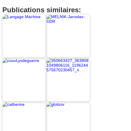
Publications similaires: