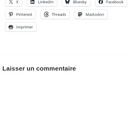
X
LinkedIn
Bluesky
Facebook
Pinterest
Threads
Mastodon
Imprimer
Laisser un commentaire