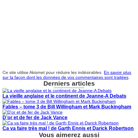
Ce site utilise Akismet pour réduire les indésirables.
En savoir plus
sur la façon dont les données de vos commentaires sont traitées
.
Derniers articles
La vieille anglaise et le continent de Jeanne-A Debats
Fables – tome 3 de Bill Willingham et Mark Buckingham
D’or et de fer de Jack Vance
Ca va faire très mal ! de Garth Ennis et Darick Robertson
Vous aimerez aussi