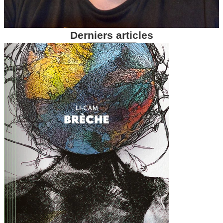
Derniers articles