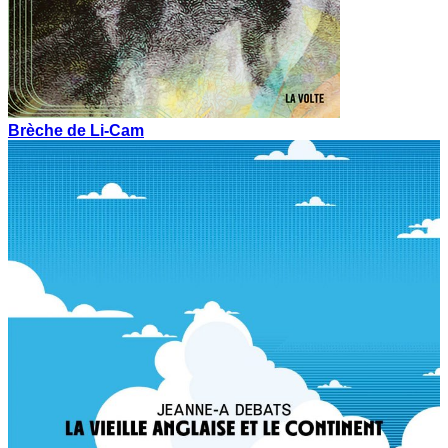
Brèche de Li-Cam