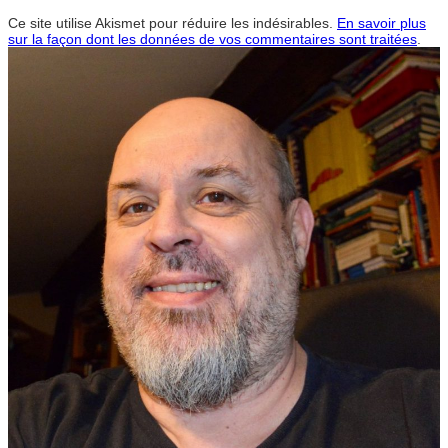
Ce site utilise Akismet pour réduire les indésirables.
En savoir plus
sur la façon dont les données de vos commentaires sont traitées
.