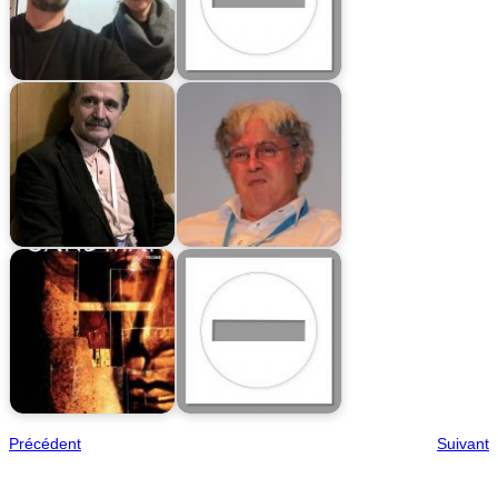
Précédent
Suivant