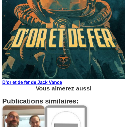
D’or et de fer de Jack Vance
Vous aimerez aussi
Publications similaires: