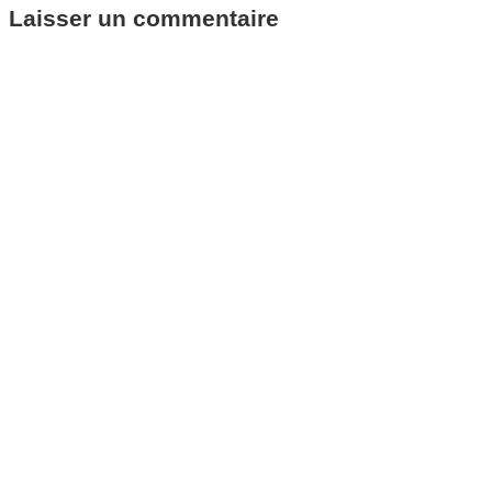
Laisser un commentaire