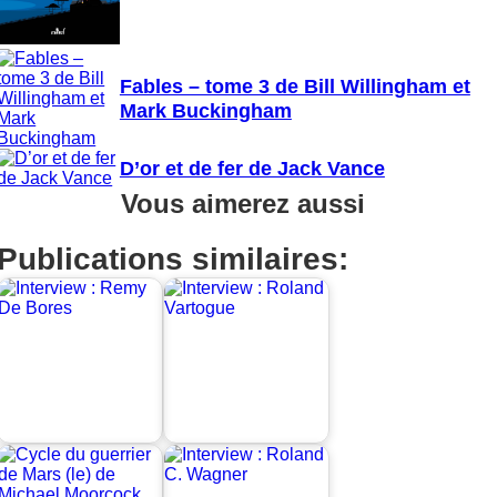
Fables – tome 3 de Bill Willingham et
Mark Buckingham
D’or et de fer de Jack Vance
Vous aimerez aussi
Publications similaires: