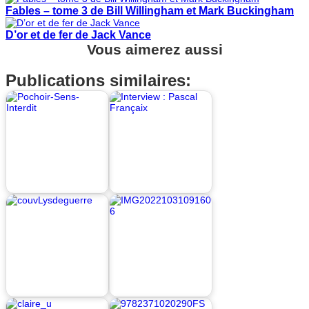
Fables – tome 3 de Bill Willingham et Mark Buckingham
D’or et de fer de Jack Vance
Vous aimerez aussi
Publications similaires: