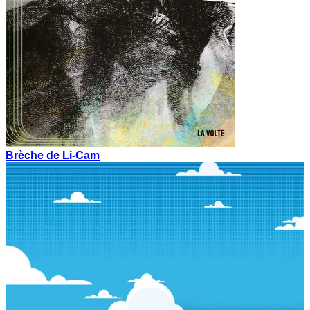
Brèche de Li-Cam