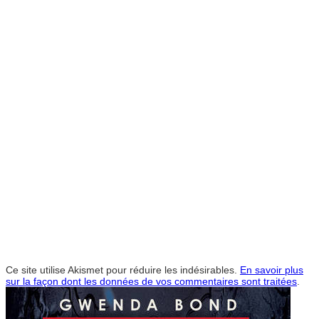
Ce site utilise Akismet pour réduire les indésirables.
En savoir plus
sur la façon dont les données de vos commentaires sont traitées
.