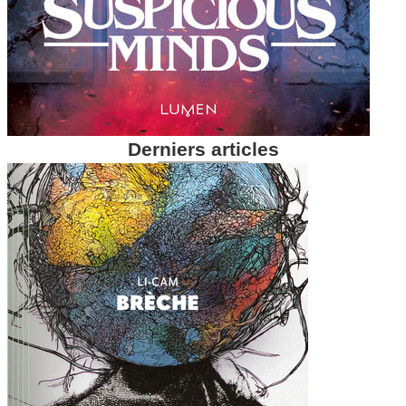
Derniers articles