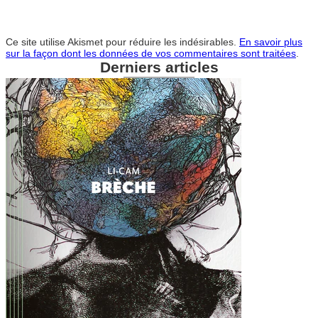
Ce site utilise Akismet pour réduire les indésirables.
En savoir plus
sur la façon dont les données de vos commentaires sont traitées
.
Derniers articles