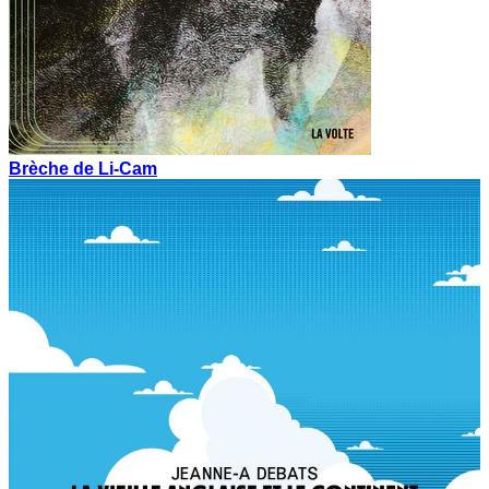
Brèche de Li-Cam