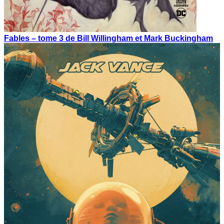
Fables – tome 3 de Bill Willingham et Mark Buckingham