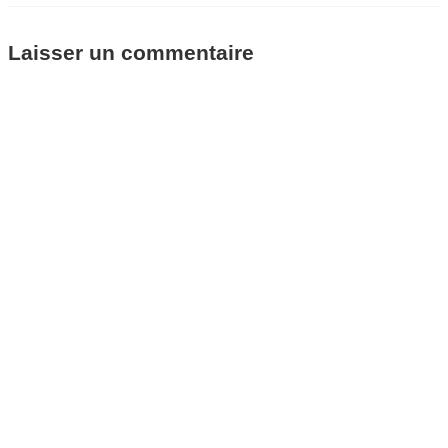
Laisser un commentaire