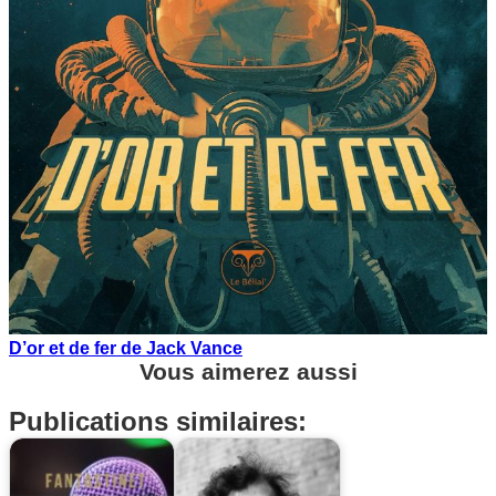
D’or et de fer de Jack Vance
Vous aimerez aussi
Publications similaires: