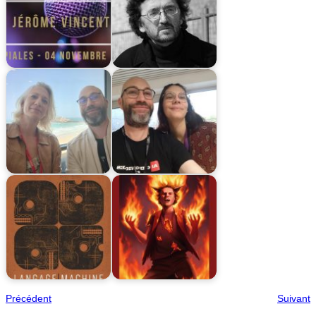
Précédent
Suivant