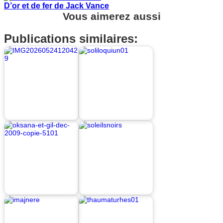
D’or et de fer de Jack Vance
Vous aimerez aussi
Publications similaires: