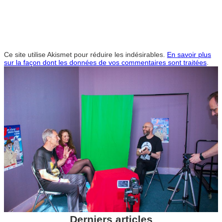
Ce site utilise Akismet pour réduire les indésirables.
En savoir plus
sur la façon dont les données de vos commentaires sont traitées
.
Derniers articles