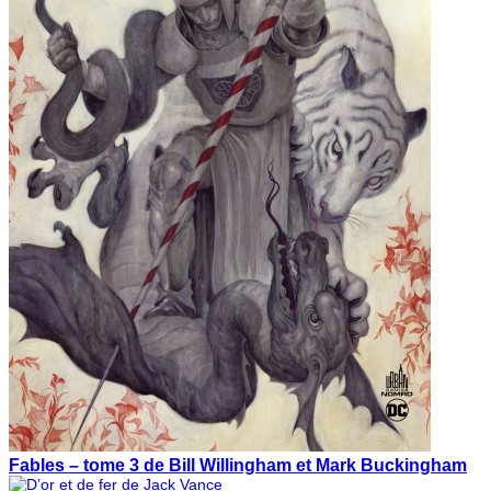
Fables – tome 3 de Bill Willingham et Mark Buckingham