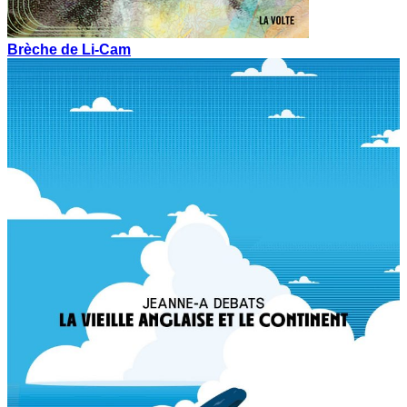
Brèche de Li-Cam