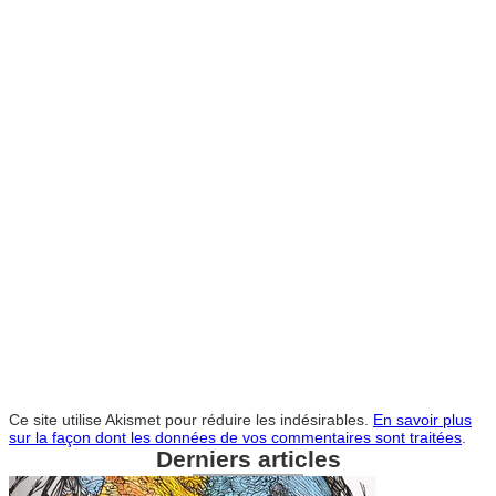
Ce site utilise Akismet pour réduire les indésirables.
En savoir plus
sur la façon dont les données de vos commentaires sont traitées
.
Derniers articles