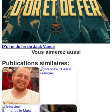
D’or et de fer de Jack Vance
Vous aimerez aussi
Publications similaires: