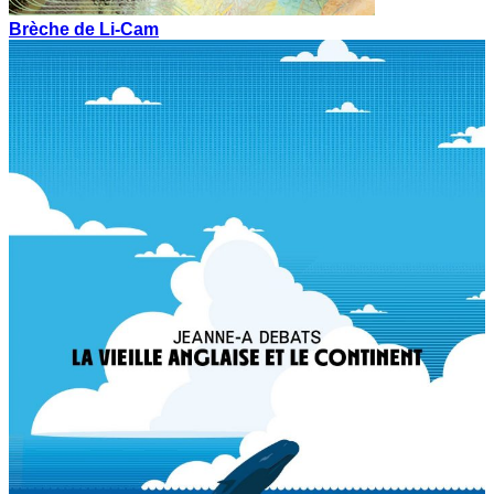
Brèche de Li-Cam