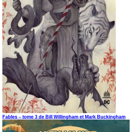
Fables – tome 3 de Bill Willingham et Mark Buckingham