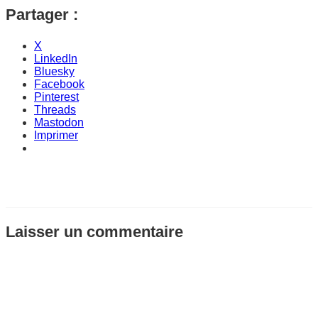
Partager :
X
LinkedIn
Bluesky
Facebook
Pinterest
Threads
Mastodon
Imprimer
Laisser un commentaire