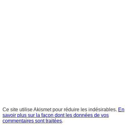
Ce site utilise Akismet pour réduire les indésirables.
En
savoir plus sur la façon dont les données de vos
commentaires sont traitées
.