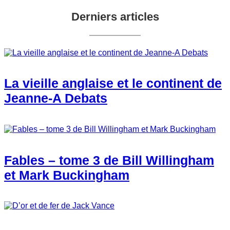
Derniers articles
La vieille anglaise et le continent de
Jeanne-A Debats
Fables – tome 3 de Bill Willingham
et Mark Buckingham