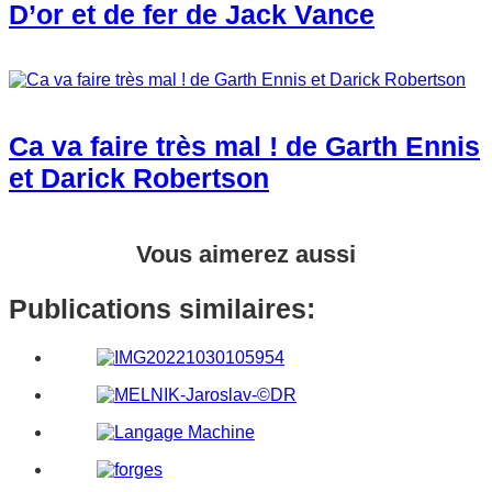
D’or et de fer de Jack Vance
Ca va faire très mal ! de Garth Ennis
et Darick Robertson
Vous aimerez aussi
Publications similaires: