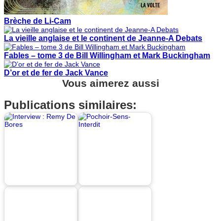
Brèche de Li-Cam
La vieille anglaise et le continent de Jeanne-A Debats
Fables – tome 3 de Bill Willingham et Mark Buckingham
D’or et de fer de Jack Vance
Vous aimerez aussi
Publications similaires: