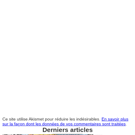
Ce site utilise Akismet pour réduire les indésirables.
En savoir plus
sur la façon dont les données de vos commentaires sont traitées
.
Derniers articles