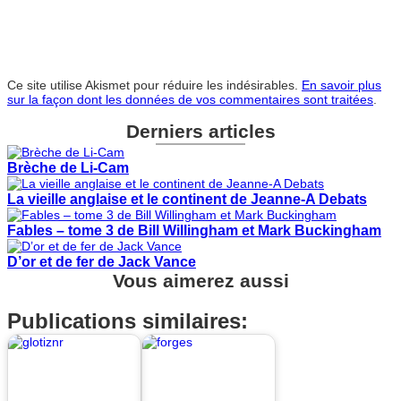
Ce site utilise Akismet pour réduire les indésirables.
En savoir plus
sur la façon dont les données de vos commentaires sont traitées
.
Derniers articles
Brèche de Li-Cam
La vieille anglaise et le continent de Jeanne-A Debats
Fables – tome 3 de Bill Willingham et Mark Buckingham
D’or et de fer de Jack Vance
Vous aimerez aussi
Publications similaires: