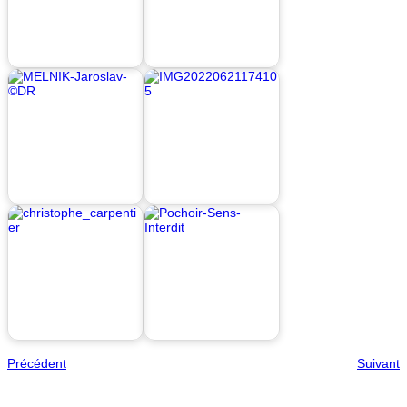
Précédent
Suivant