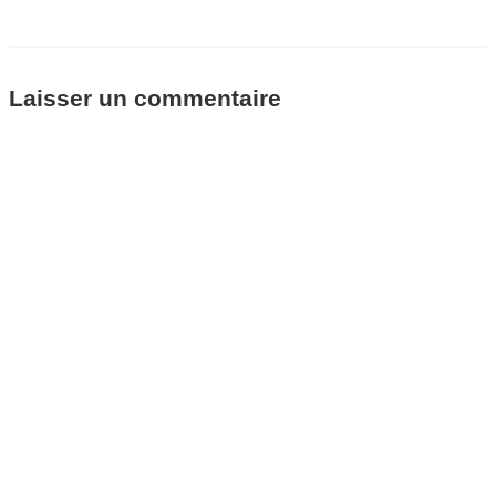
Laisser un commentaire