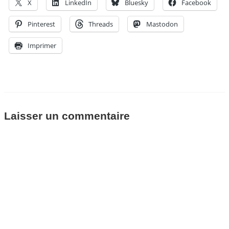
X
LinkedIn
Bluesky
Facebook
Pinterest
Threads
Mastodon
Imprimer
Laisser un commentaire