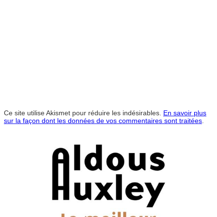
Ce site utilise Akismet pour réduire les indésirables.
En savoir plus
sur la façon dont les données de vos commentaires sont traitées
.