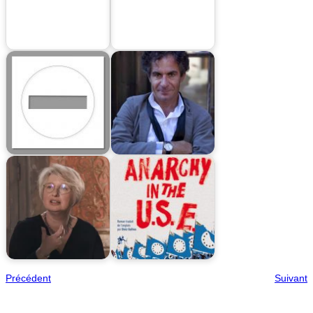
Précédent
Suivant