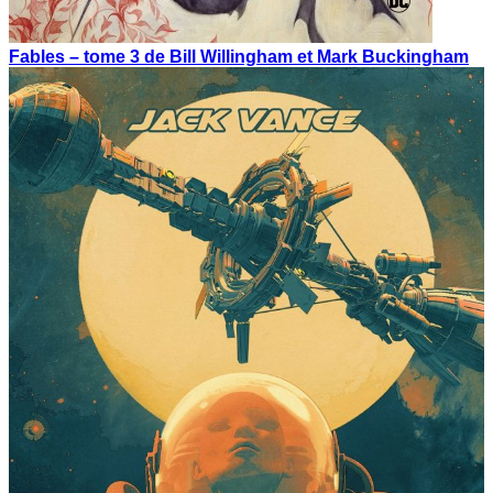
Fables – tome 3 de Bill Willingham et Mark Buckingham