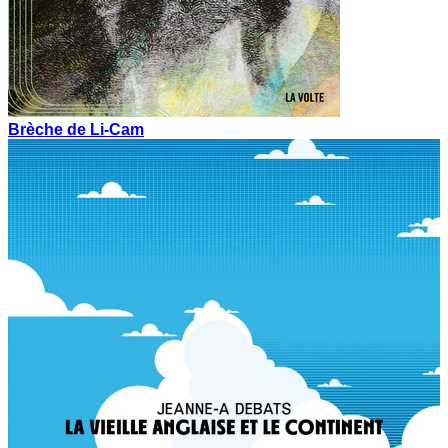
Brèche de Li-Cam