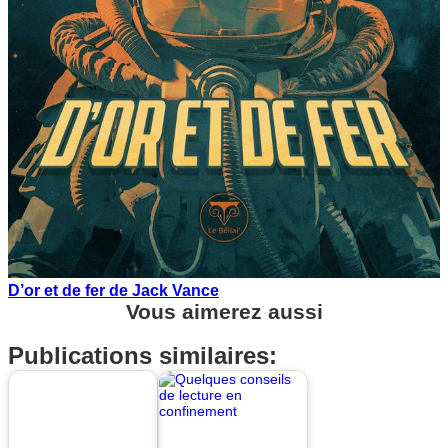
D’or et de fer de Jack Vance
Vous aimerez aussi
Publications similaires: