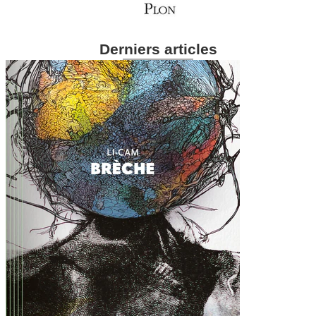
Derniers articles