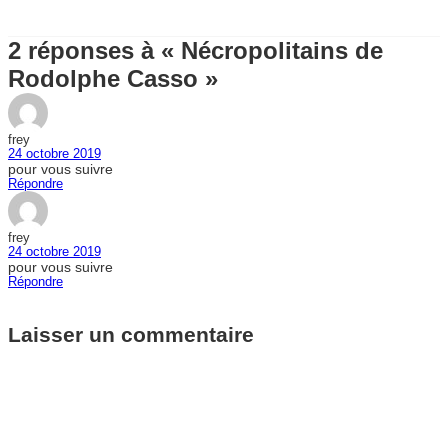
2 réponses à « Nécropolitains de
Rodolphe Casso »
frey
24 octobre 2019
pour vous suivre
Répondre
frey
24 octobre 2019
pour vous suivre
Répondre
Laisser un commentaire