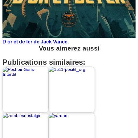
D’or et de fer de Jack Vance
Vous aimerez aussi
Publications similaires: