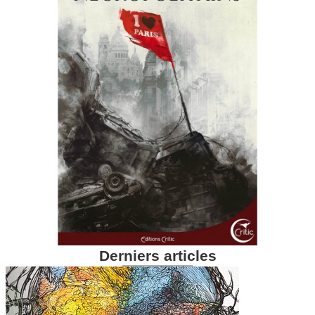
Derniers articles