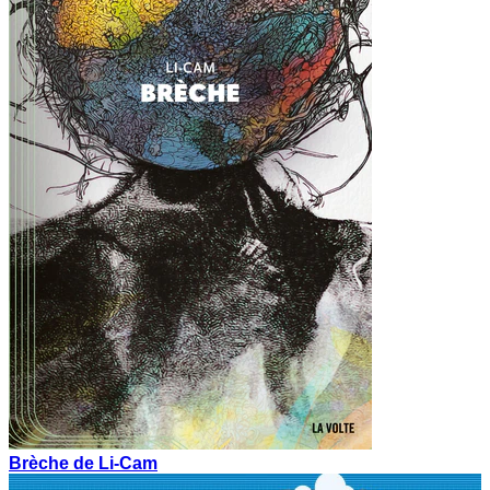
Brèche de Li-Cam