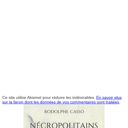
Ce site utilise Akismet pour réduire les indésirables.
En savoir plus
sur la façon dont les données de vos commentaires sont traitées
.