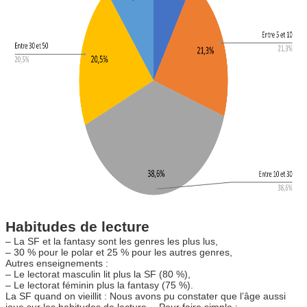
Habitudes de lecture
– La SF et la fantasy sont les genres les plus lus,
– 30 % pour le polar et 25 % pour les autres genres,
Autres enseignements :
– Le lectorat masculin lit plus la SF (80 %),
– Le lectorat féminin plus la fantasy (75 %).
La SF quand on vieillit : Nous avons pu constater que l’âge aussi