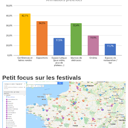
Petit focus sur les festivals