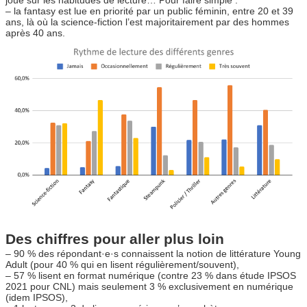
joue sur les habitudes de lecture… Pour faire simple :
– la fantasy est lue en priorité par un public féminin, entre 20 et 39
ans, là où la science-fiction l’est majoritairement par des hommes
après 40 ans.
Des chiffres pour aller plus loin
– 90 % des répondant·e·s connaissent la notion de littérature Young
Adult (pour 40 % qui en lisent régulièrement/souvent),
– 57 % lisent en format numérique (contre 23 % dans étude IPSOS
2021 pour CNL) mais seulement 3 % exclusivement en numérique
(idem IPSOS),