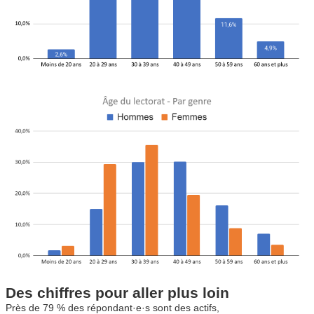
Des chiffres pour aller plus loin
Près de 79 % des répondant·e·s sont des actifs,