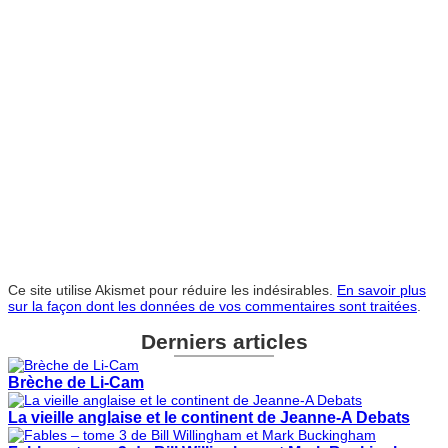
Ce site utilise Akismet pour réduire les indésirables.
En savoir plus
sur la façon dont les données de vos commentaires sont traitées
.
Derniers articles
Brèche de Li-Cam
La vieille anglaise et le continent de Jeanne-A Debats