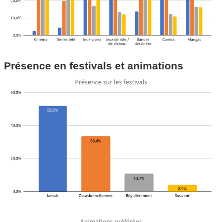
Présence en festivals et animations