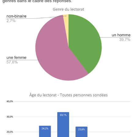
genres dans le cadre des réponses.