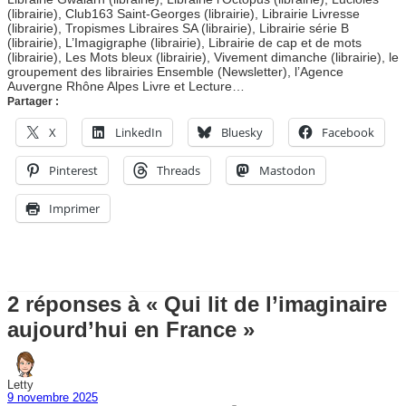
(librairie), Club163 Saint-Georges (librairie), Librairie Livresse
(librairie), Tropismes Libraires SA (librairie), Librairie série B
(librairie), L’Imagigraphe (librairie), Librairie de cap et de mots
(librairie), Les Mots bleux (librairie), Vivement dimanche (librairie), le
groupement des librairies Ensemble (Newsletter), l’Agence
Auvergne Rhône Alpes Livre et Lecture…
Partager :
X
LinkedIn
Bluesky
Facebook
Pinterest
Threads
Mastodon
Imprimer
2 réponses à « Qui lit de l’imaginaire
aujourd’hui en France »
Letty
9 novembre 2025