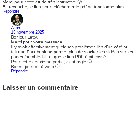
Merci pour cette étude très instructive 🙂
En revanche, le lien pour télécharger le pdf ne fonctionne plus.
Répondre
Allan
15 novembre 2025
Bonjour Letty,
Merci pour votre message !
Il y avait effectivement quelques problèmes liés d’un côté au
fait que Facebook ne permet plus de stocker les vidéos sur les
pages (semble-t-il) et que le lien PDF était cassé.
Pour cette deuxième partie, c’est réglé 🙂
Bonne journée à vous 🙂
Répondre
Laisser un commentaire