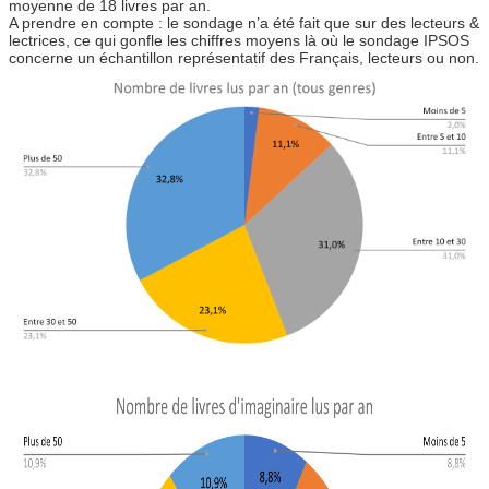
moyenne de 18 livres par an.
A prendre en compte : le sondage n’a été fait que sur des lecteurs &
lectrices, ce qui gonfle les chiffres moyens là où le sondage IPSOS
concerne un échantillon représentatif des Français, lecteurs ou non.