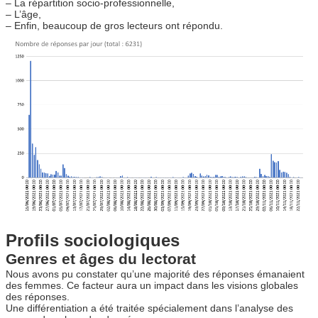
– La répartition socio-professionnelle,
– L’âge,
– Enfin, beaucoup de gros lecteurs ont répondu.
Profils sociologiques
Genres et âges du lectorat
Nous avons pu constater qu’une majorité des réponses émanaient
des femmes. Ce facteur aura un impact dans les visions globales
des réponses.
Une différentiation a été traitée spécialement dans l’analyse des