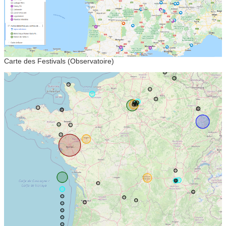
Carte des Festivals (Observatoire)