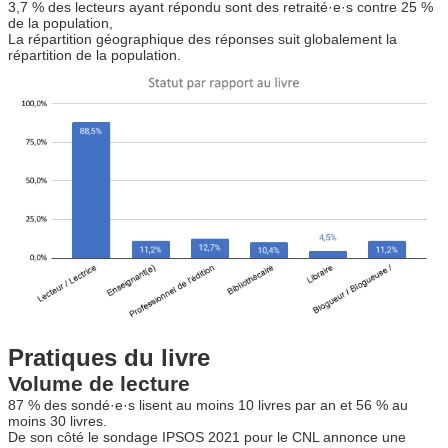
3,7 % des lecteurs ayant répondu sont des retraité·e·s contre 25 %
de la population,
La répartition géographique des réponses suit globalement la
répartition de la population.
Pratiques du livre
Volume de lecture
87 % des sondé·e·s lisent au moins 10 livres par an et 56 % au
moins 30 livres.
De son côté le sondage IPSOS 2021 pour le CNL annonce une