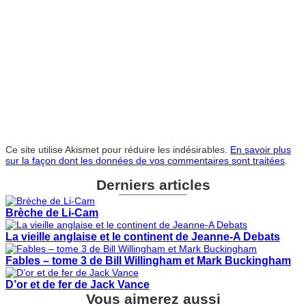
Ce site utilise Akismet pour réduire les indésirables.
En savoir plus
sur la façon dont les données de vos commentaires sont traitées
.
Derniers articles
Brèche de Li-Cam
La vieille anglaise et le continent de Jeanne-A Debats
Fables – tome 3 de Bill Willingham et Mark Buckingham
D’or et de fer de Jack Vance
Vous aimerez aussi