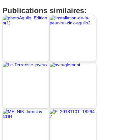
Publications similaires: