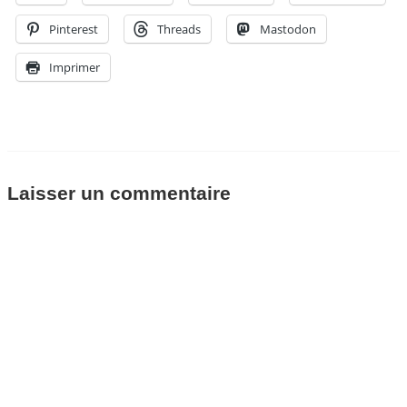
Pinterest
Threads
Mastodon
Imprimer
Laisser un commentaire