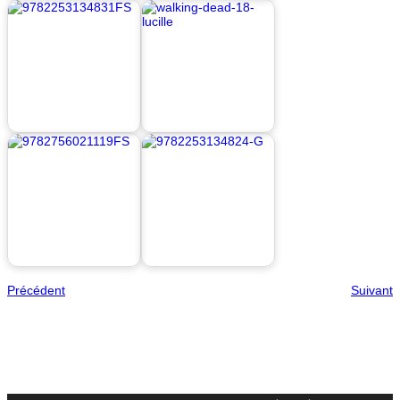
Précédent
Suivant