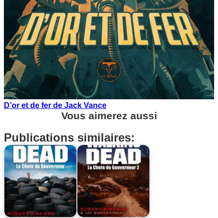
D’or et de fer de Jack Vance
Vous aimerez aussi
Publications similaires: