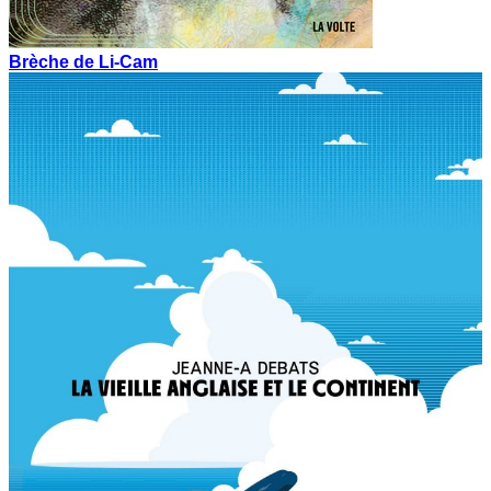
Brèche de Li-Cam