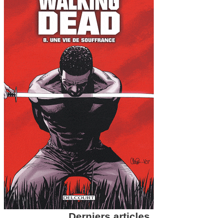
Derniers articles