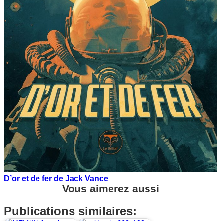
D’or et de fer de Jack Vance
Vous aimerez aussi
Publications similaires: