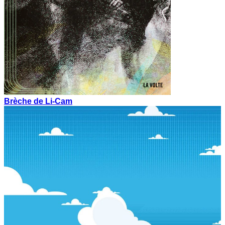
Brèche de Li-Cam