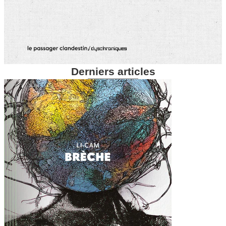
Derniers articles