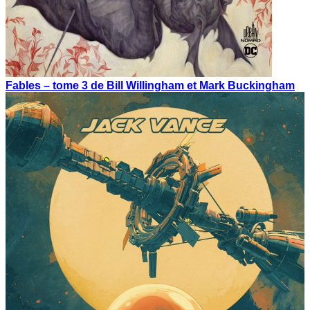
Fables – tome 3 de Bill Willingham et Mark Buckingham