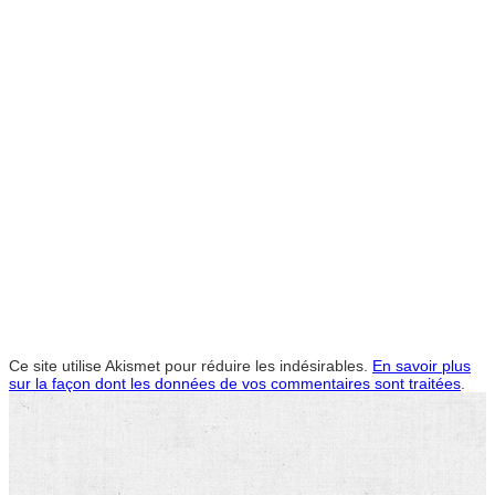
Ce site utilise Akismet pour réduire les indésirables.
En savoir plus
sur la façon dont les données de vos commentaires sont traitées
.