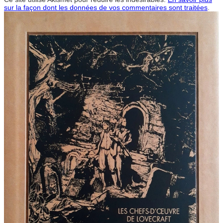
sur la façon dont les données de vos commentaires sont traitées
.