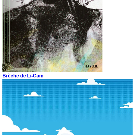
Brèche de Li-Cam