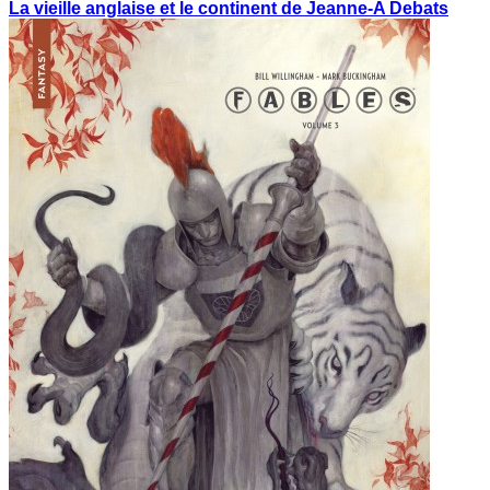
La vieille anglaise et le continent de Jeanne-A Debats