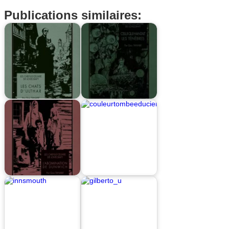
Publications similaires: