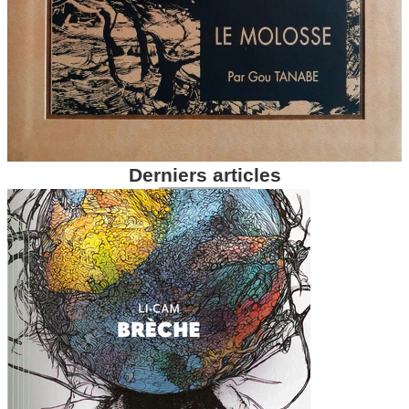
Derniers articles