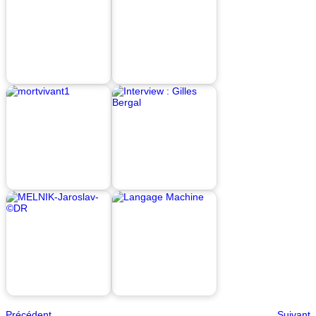
Précédent
Suivant