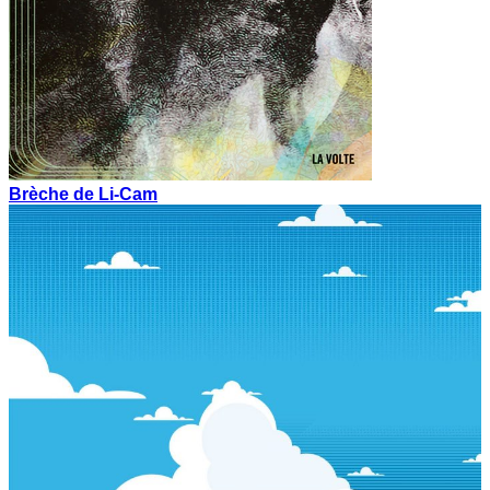
Brèche de Li-Cam