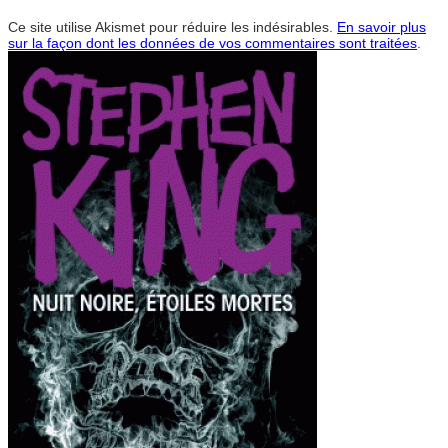
Ce site utilise Akismet pour réduire les indésirables.
En savoir plus
sur la façon dont les données de vos commentaires sont traitées
.