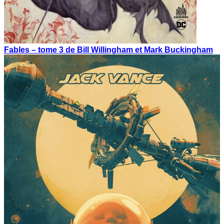
Fables – tome 3 de Bill Willingham et Mark Buckingham