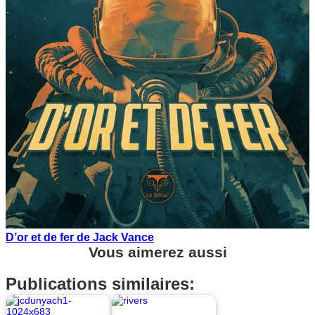
D’or et de fer de Jack Vance
Vous aimerez aussi
Publications similaires: