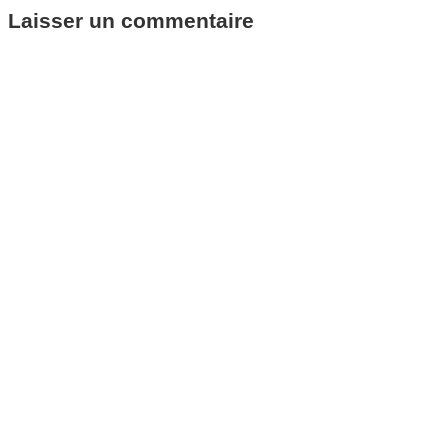
Laisser un commentaire