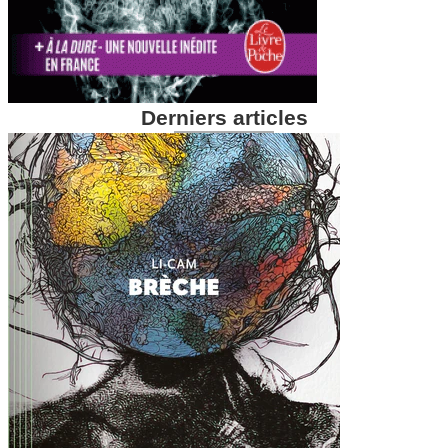
Derniers articles