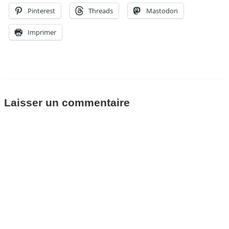
Pinterest
Threads
Mastodon
Imprimer
Laisser un commentaire