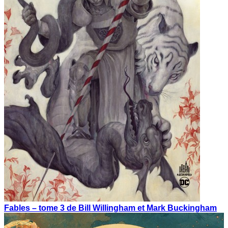
Fables – tome 3 de Bill Willingham et Mark Buckingham