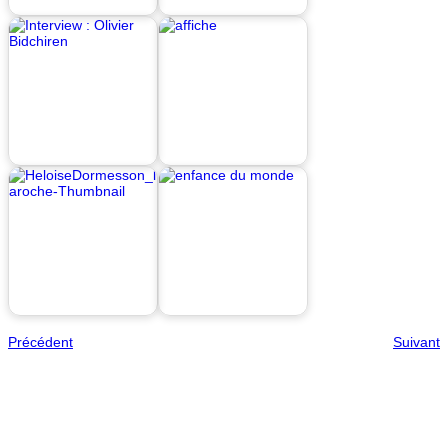
Précédent
Suivant