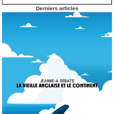
Derniers articles