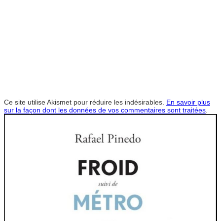
Ce site utilise Akismet pour réduire les indésirables.
En savoir plus
sur la façon dont les données de vos commentaires sont traitées
.