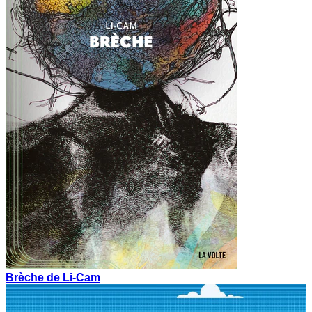
Brèche de Li-Cam