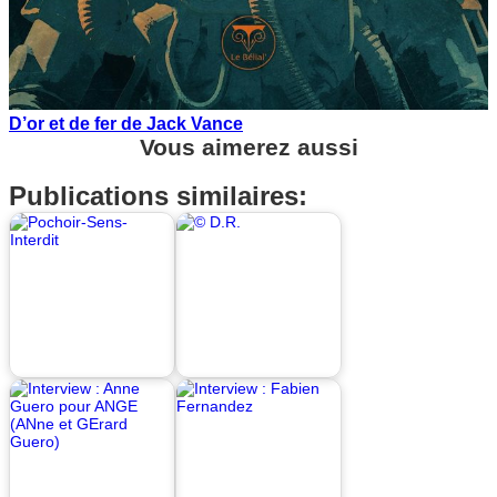
D’or et de fer de Jack Vance
Vous aimerez aussi
Publications similaires: