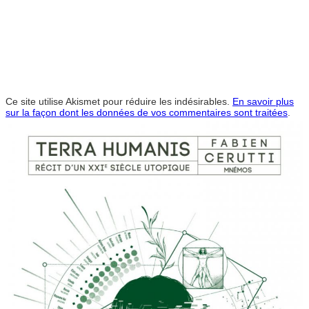
Ce site utilise Akismet pour réduire les indésirables.
En savoir plus
sur la façon dont les données de vos commentaires sont traitées
.