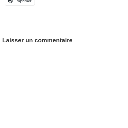
Imprimer
Laisser un commentaire