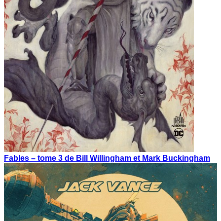
Fables – tome 3 de Bill Willingham et Mark Buckingham