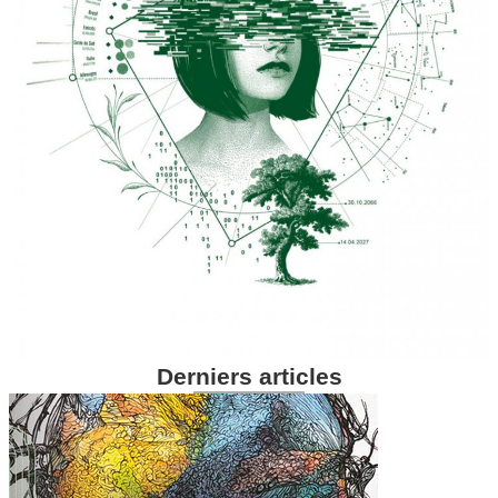
Derniers articles