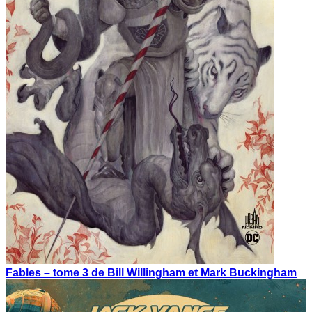
Fables – tome 3 de Bill Willingham et Mark Buckingham