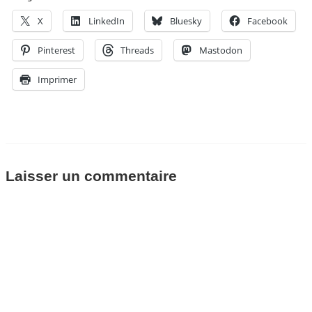
X
LinkedIn
Bluesky
Facebook
Pinterest
Threads
Mastodon
Imprimer
Laisser un commentaire