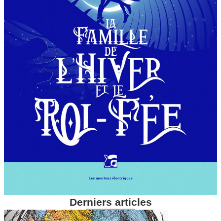
Derniers articles