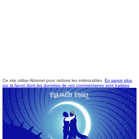
Ce site utilise Akismet pour réduire les indésirables.
En savoir plus
sur la façon dont les données de vos commentaires sont traitées
.