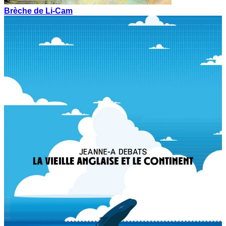
Brèche de Li-Cam