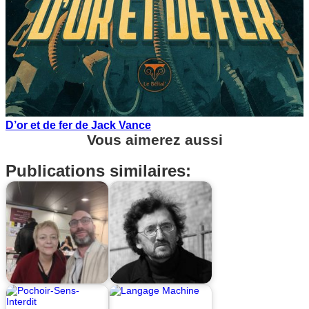
D’or et de fer de Jack Vance
Vous aimerez aussi
Publications similaires: