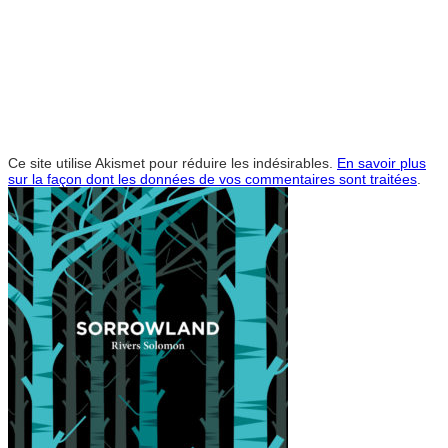
Ce site utilise Akismet pour réduire les indésirables.
En savoir plus
sur la façon dont les données de vos commentaires sont traitées
.