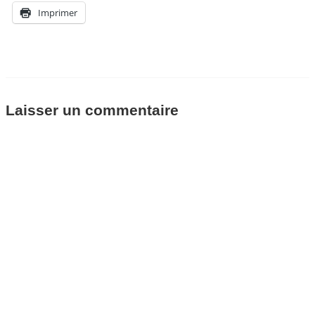
Imprimer
Laisser un commentaire