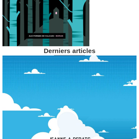
Derniers articles