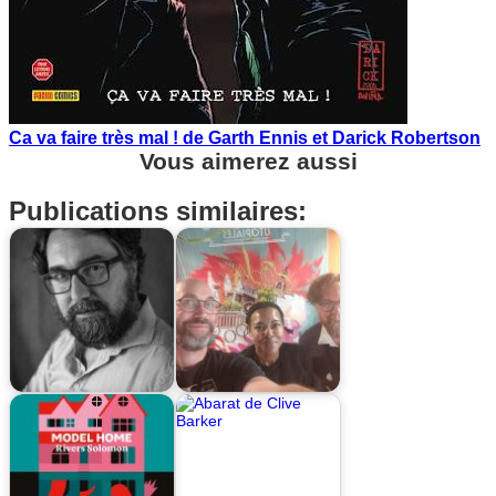
Ca va faire très mal ! de Garth Ennis et Darick Robertson
Vous aimerez aussi
Publications similaires: