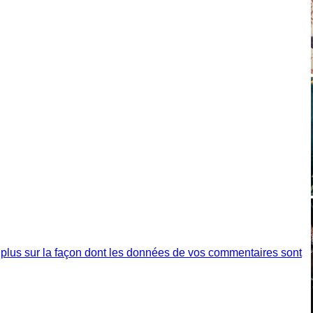
 plus sur la façon dont les données de vos commentaires sont