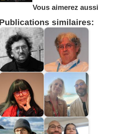
Vous aimerez aussi
Publications similaires: