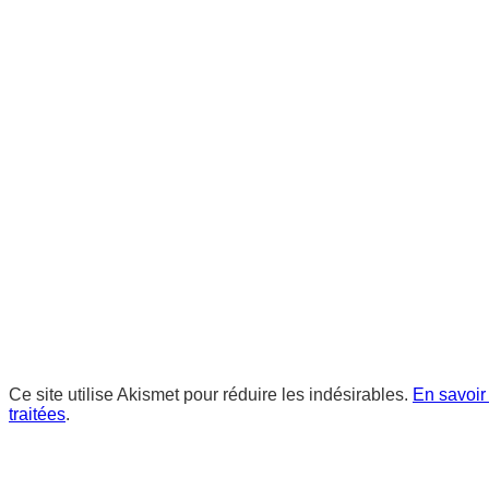
Ce site utilise Akismet pour réduire les indésirables.
En savoir
traitées
.