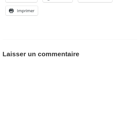
Imprimer
Laisser un commentaire