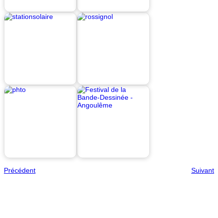
Précédent
Suivant