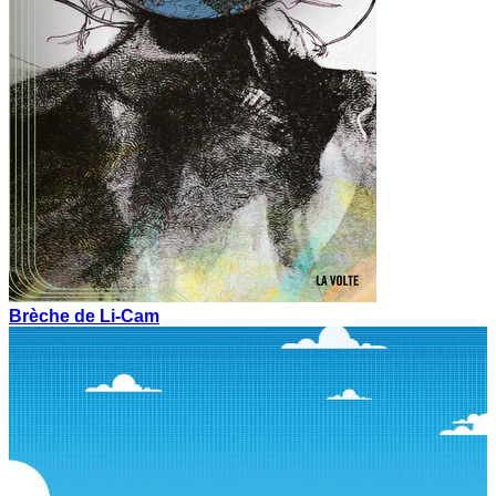
Brèche de Li-Cam