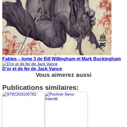
Fables – tome 3 de Bill Willingham et Mark Buckingham
D’or et de fer de Jack Vance
Vous aimerez aussi
Publications similaires: