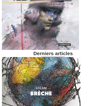
Derniers articles