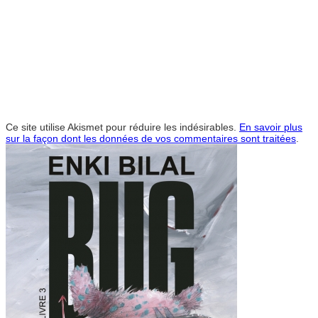
Ce site utilise Akismet pour réduire les indésirables.
En savoir plus
sur la façon dont les données de vos commentaires sont traitées
.