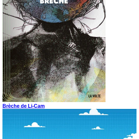
Brèche de Li-Cam