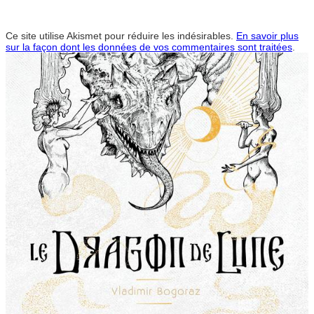
Ce site utilise Akismet pour réduire les indésirables.
En savoir plus
sur la façon dont les données de vos commentaires sont traitées
.