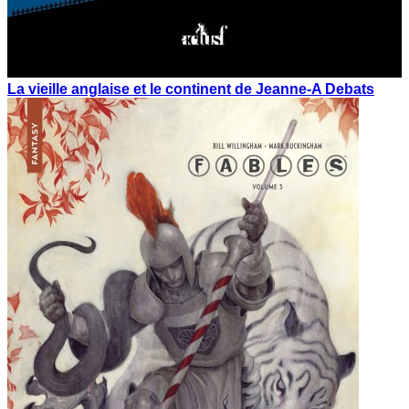
La vieille anglaise et le continent de Jeanne-A Debats