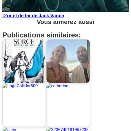
D’or et de fer de Jack Vance
Vous aimerez aussi
Publications similaires: