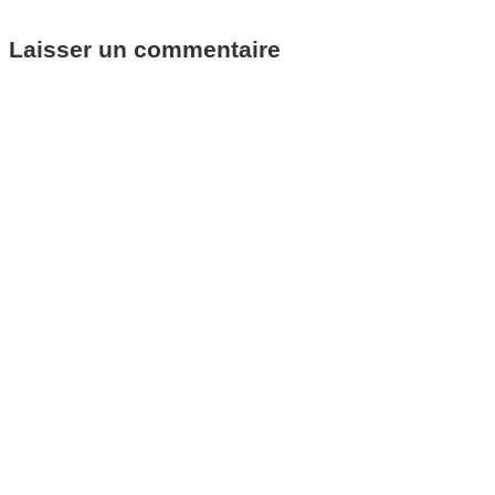
Laisser un commentaire