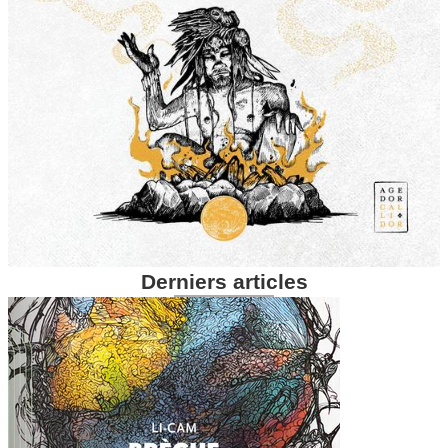
Derniers articles