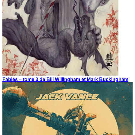
Fables – tome 3 de Bill Willingham et Mark Buckingham