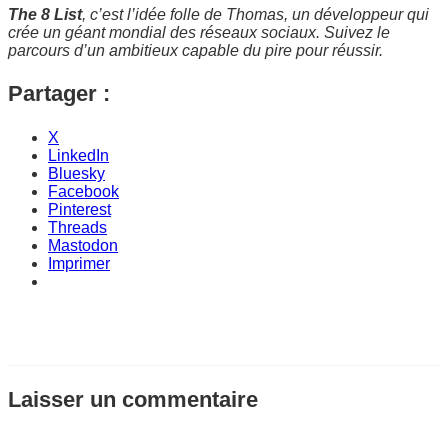
The 8 List
, c’est l’idée folle de Thomas, un développeur qui
crée un géant mondial des réseaux sociaux. Suivez le
parcours d’un ambitieux capable du pire pour réussir.
Partager :
X
LinkedIn
Bluesky
Facebook
Pinterest
Threads
Mastodon
Imprimer
Laisser un commentaire