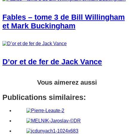
Fables – tome 3 de Bill Willingham
et Mark Buckingham
D’or et de fer de Jack Vance
Vous aimerez aussi
Publications similaires: