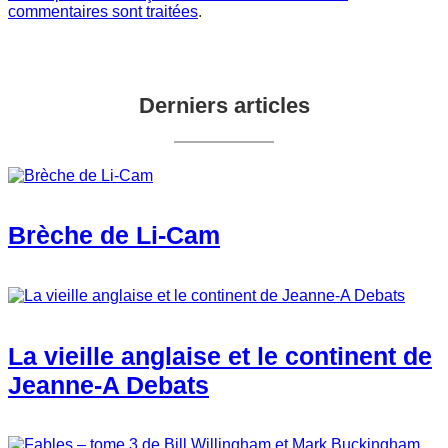
commentaires sont traitées
.
Derniers articles
Brèche de Li-Cam
La vieille anglaise et le continent de
Jeanne-A Debats