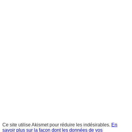
Ce site utilise Akismet pour réduire les indésirables.
En
savoir plus sur la façon dont les données de vos