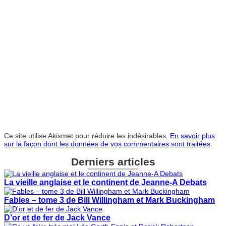
Ce site utilise Akismet pour réduire les indésirables.
En savoir plus
sur la façon dont les données de vos commentaires sont traitées
.
Derniers articles
La vieille anglaise et le continent de Jeanne-A Debats
Fables – tome 3 de Bill Willingham et Mark Buckingham
D’or et de fer de Jack Vance