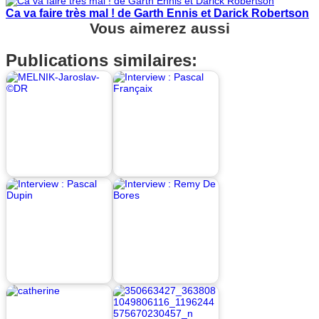
Ca va faire très mal ! de Garth Ennis et Darick Robertson
Vous aimerez aussi
Publications similaires: