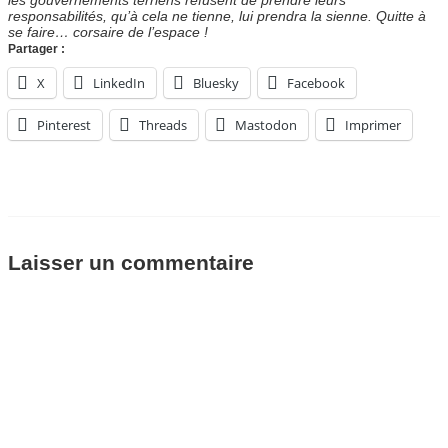
responsabilités, qu’à cela ne tienne, lui prendra la sienne. Quitte à
se faire… corsaire de l’espace !
Partager :
X
LinkedIn
Bluesky
Facebook
Pinterest
Threads
Mastodon
Imprimer
Laisser un commentaire