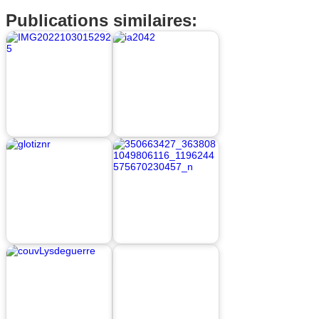
Publications similaires: