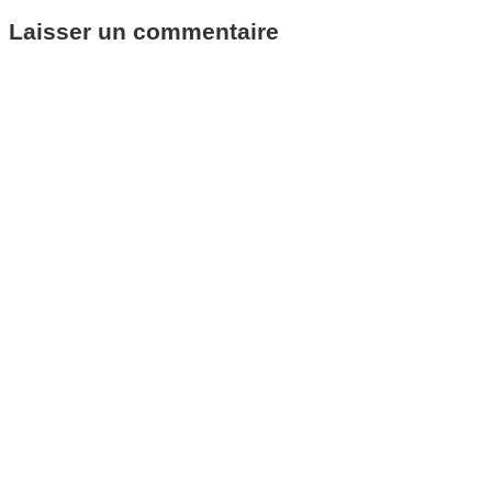
Laisser un commentaire