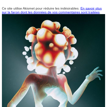
Ce site utilise Akismet pour réduire les indésirables.
En savoir plus
sur la façon dont les données de vos commentaires sont traitées
.