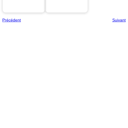
Précédent
Suivant