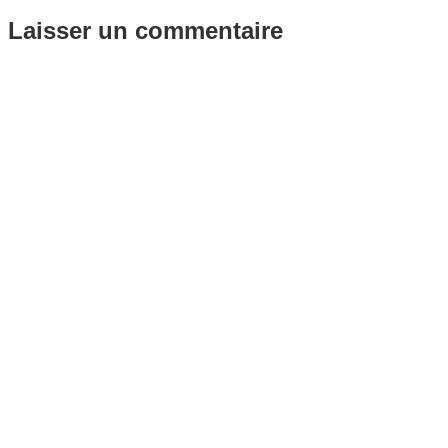
Laisser un commentaire