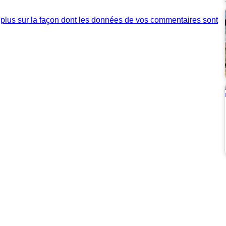
 plus sur la façon dont les données de vos commentaires sont