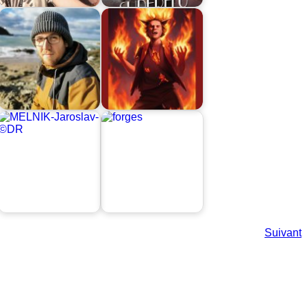
Suivant