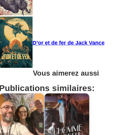
D’or et de fer de Jack Vance
Vous aimerez aussi
Publications similaires: