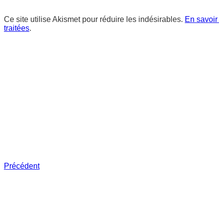
Ce site utilise Akismet pour réduire les indésirables.
En savoir
traitées
.
Précédent