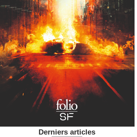
Derniers articles