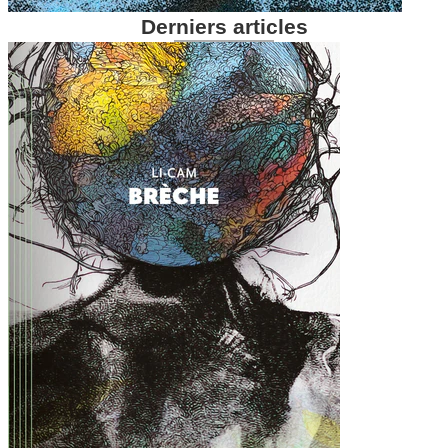
Derniers articles