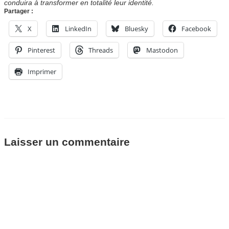
conduira à transformer en totalité leur identité.
Partager :
X
LinkedIn
Bluesky
Facebook
Pinterest
Threads
Mastodon
Imprimer
Laisser un commentaire