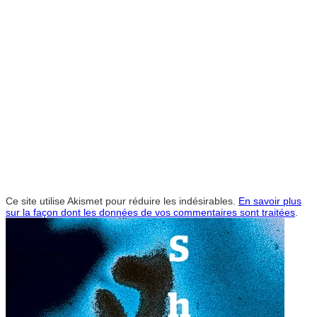
Ce site utilise Akismet pour réduire les indésirables.
En savoir plus
sur la façon dont les données de vos commentaires sont traitées
.