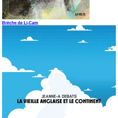
Brèche de Li-Cam