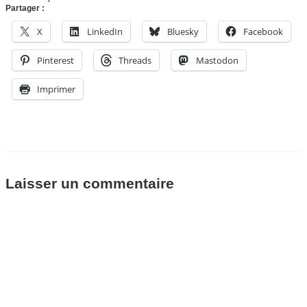
Partager :
X
LinkedIn
Bluesky
Facebook
Pinterest
Threads
Mastodon
Imprimer
Laisser un commentaire