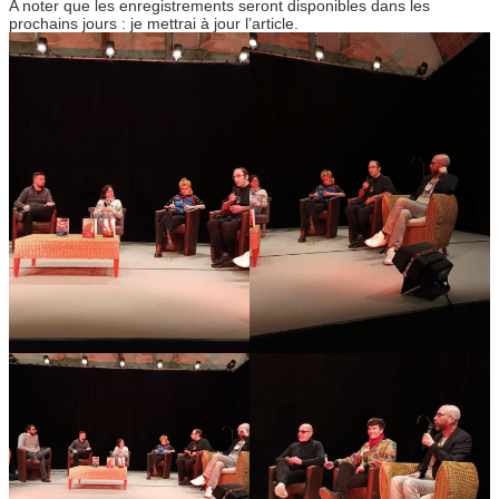
A noter que les enregistrements seront disponibles dans les
prochains jours : je mettrai à jour l’article.