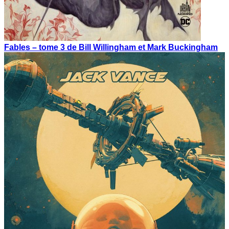
Fables – tome 3 de Bill Willingham et Mark Buckingham