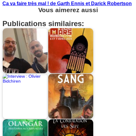
Ca va faire très mal ! de Garth Ennis et Darick Robertson
Vous aimerez aussi
Publications similaires: