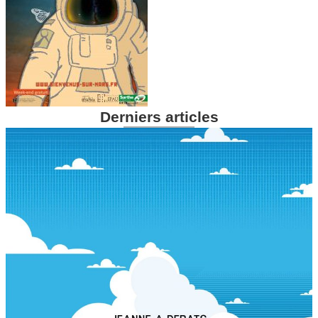
Derniers articles