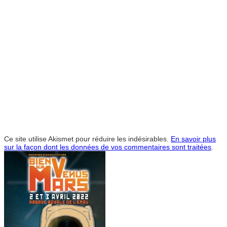
Ce site utilise Akismet pour réduire les indésirables.
En savoir plus
sur la façon dont les données de vos commentaires sont traitées
.