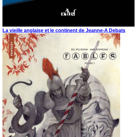
La vieille anglaise et le continent de Jeanne-A Debats