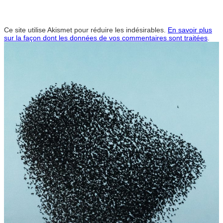
Ce site utilise Akismet pour réduire les indésirables.
En savoir plus
sur la façon dont les données de vos commentaires sont traitées
.