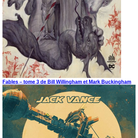
Fables – tome 3 de Bill Willingham et Mark Buckingham