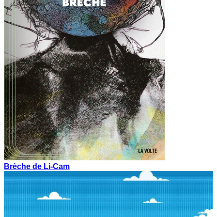
Brèche de Li-Cam