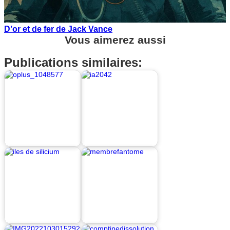
D’or et de fer de Jack Vance
Vous aimerez aussi
Publications similaires: