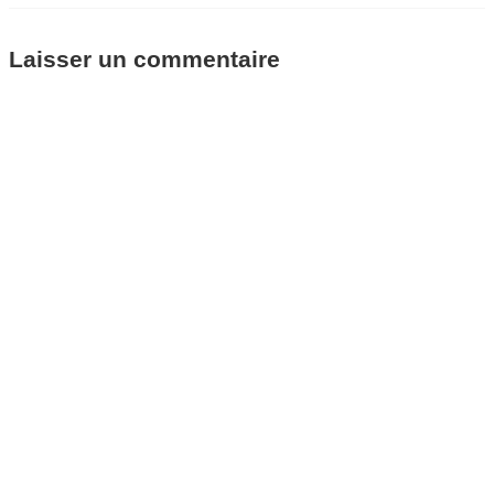
Laisser un commentaire