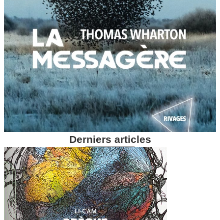
Derniers articles